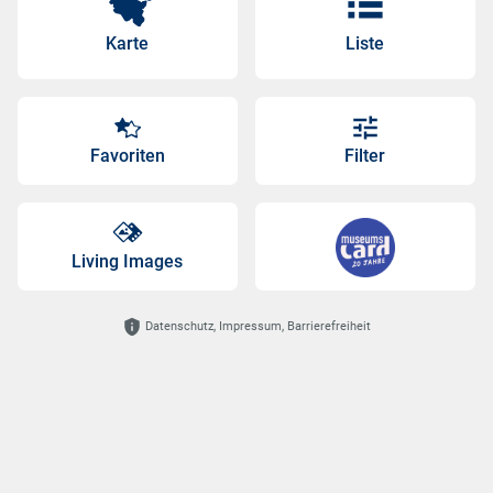
Karte
Liste
Favoriten
Filter
Living Images
Datenschutz, Impressum, Barrierefreiheit